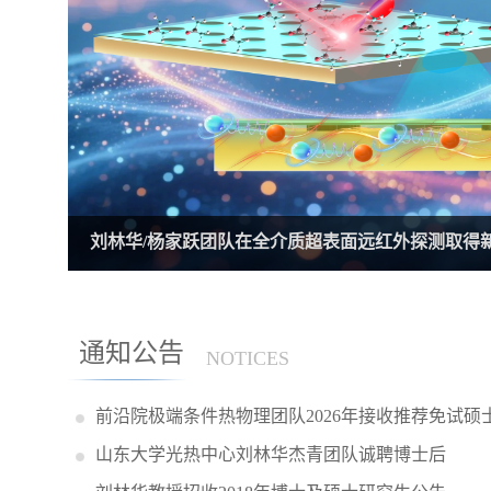
刘林华/杨家跃团队在全介质超表面远红外探测取得新进展
通知公告
NOTICES
前沿院极端条件热物理团队2026年接收推荐免试硕士
山东大学光热中心刘林华杰青团队诚聘博士后