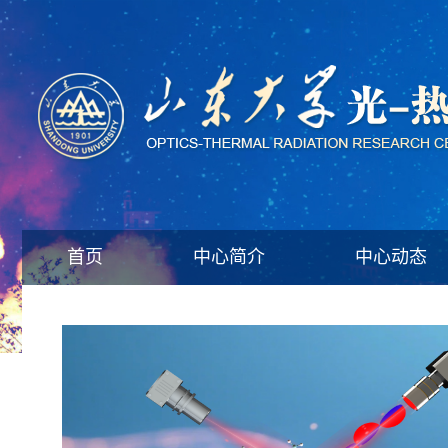
首页
中心简介
中心动态