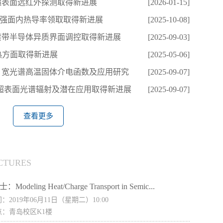
超表面远红外探测取得新进展
[2026-01-15]
强面内热导率领取取得新进展
[2025-10-08]
禁带半导体异质界面调控取得新进展
[2025-09-03]
热方面取得新进展
[2025-05-06]
：宽光谱高温固体介电函数及应用研究
[2025-09-07]
₃ 超表面光谱辐射及潜在应用取得新进展
[2025-09-07]
取得新进展
刘林华/杨家跃教授团队在宽禁
查看更多
CTURES
odeling Heat/Charge Transport in Semic...
：2019年06月11日（星期二）10:00
点：青岛校区K1楼